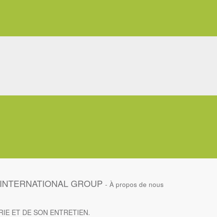
INTERNATIONAL GROUP
-
À propos de nous
ERIE ET DE SON ENTRETIEN.