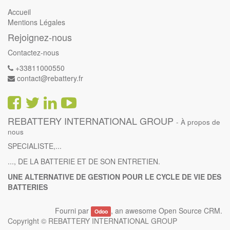
Accueil
Mentions Légales
Rejoignez-nous
Contactez-nous
+33811000550
contact@rebattery.fr
REBATTERY INTERNATIONAL GROUP
-
À propos de
nous
SPECIALISTE,...
..., DE LA BATTERIE ET DE SON ENTRETIEN.
UNE ALTERNATIVE DE GESTION POUR LE CYCLE DE VIE DES
BATTERIES
Fourni par
, an awesome
Open Source CRM
.
Odoo
Copyright ©
REBATTERY INTERNATIONAL GROUP